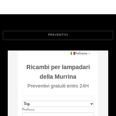
PREVENTIVI