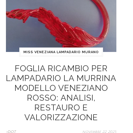
MISS VENEZIANA LAMPADARIO MURANO
FOGLIA RICAMBIO PER
LAMPADARIO LA MURRINA
MODELLO VENEZIANO
ROSSO: ANALISI,
RESTAURO E
VALORIZZAZIONE
>DOT
novembre 22, 2025