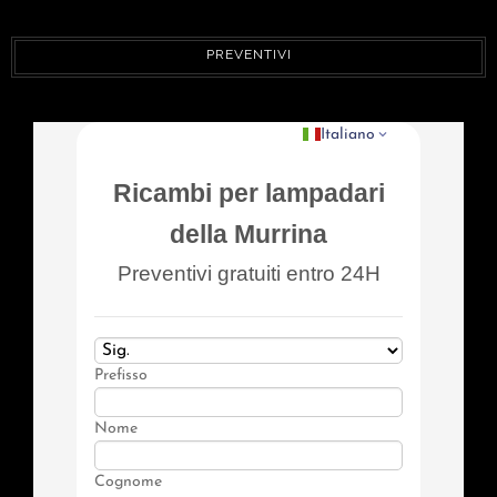
PREVENTIVI