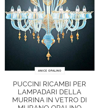
ANICE OPALINO
PUCCINI RICAMBI PER
LAMPADARI DELLA
MURRINA IN VETRO DI
MURANO OPALINO