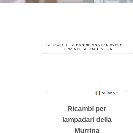
CLICCA SULLA BANDIERINA PER AVERE IL
FORM NELLA TUA LINGUA