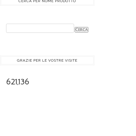
CERCA PER NOME PRODOTTO
GRAZIE PER LE VOSTRE VISITE
621,136