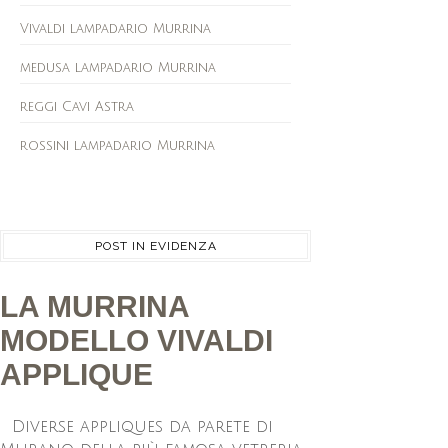
Vivaldi lampadario Murrina
medusa lampadario Murrina
reggi Cavi Astra
rossini lampadario Murrina
POST IN EVIDENZA
LA MURRINA
MODELLO VIVALDI
APPLIQUE
Diverse appliques da parete di