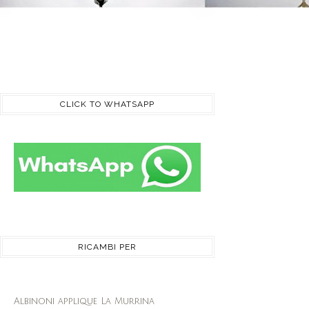
CLICK TO WHATSAPP
RICAMBI PER
Albinoni applique La Murrina