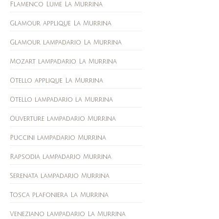
Flamenco Lume La Murrina
Glamour applique La Murrina
Glamour lampadario La Murrina
Mozart lampadario La Murrina
Otello applique La Murrina
Otello lampadario la Murrina
Ouverture lampadario Murrina
Puccini lampadario Murrina
Rapsodia lampadario Murrina
Serenata lampadario Murrina
Tosca plafoniera La Murrina
Veneziano lampadario La Murrina